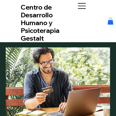
Centro de
Desarrollo
Humano y
Psicoterapia
Gestalt