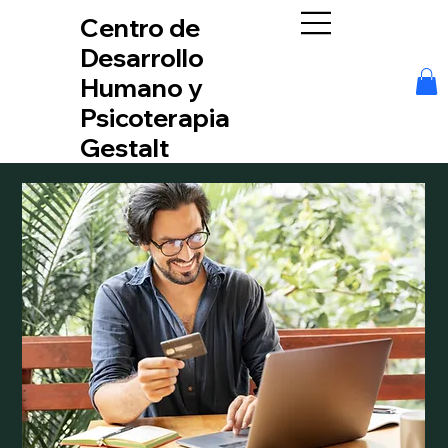
Centro de
Desarrollo
Humano y
Psicoterapia
Gestalt