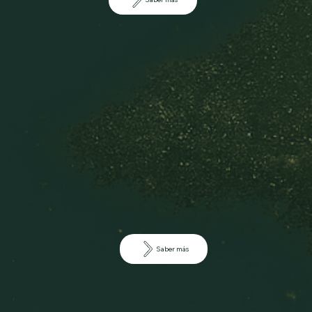
Saber más