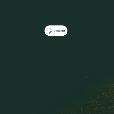
Descargar